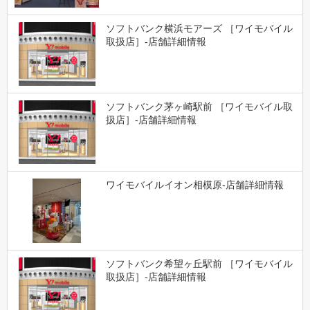
ソフトバンク横浜モアーズ ［ワイモバイル
取扱店］-店舗詳細情報
ソフトバンク茅ヶ崎駅前 ［ワイモバイル取
扱店］-店舗詳細情報
ワイモバイルイオン相模原-店舗詳細情報
ソフトバンク希望ヶ丘駅前 ［ワイモバイル
取扱店］-店舗詳細情報