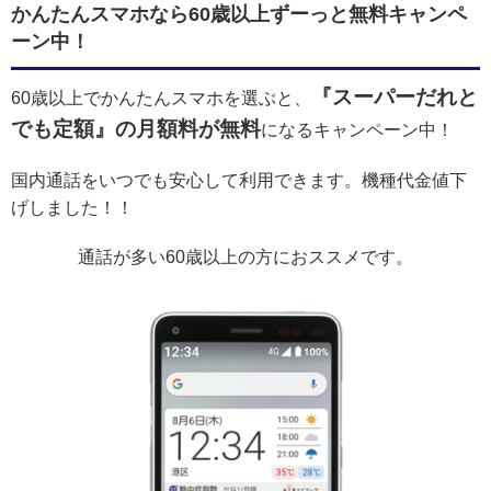
かんたんスマホなら60歳以上ずーっと無料キャンペ
ーン中！
『スーパーだれと
60歳以上でかんたんスマホを選ぶと、
でも定額』の月額料が無料
になるキャンペーン中！
国内通話をいつでも安心して利用できます。機種代金値下
げしました！！
通話が多い60歳以上の方におススメです。