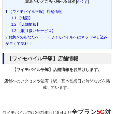
読みたいところへ飛べる目次
[
かくす
]
1
【ワイモバイル平塚】店舗情報
1.1
【地図】
1.2
【店舗情報】
1.3
【取り扱いサービス】
2
お急ぎのあなたへ・・・ワイモバイルへはネット申し込み
が早くて便利！
【ワイモバイル平塚】店舗情報
【ワイモバイル平塚】店舗情報をお届けします。
店舗へのアクセスや最寄り駅、基本営業日と時間などを掲
載しています。
全プラン
5G
対
ワイモバイルでは2021年2月18日より