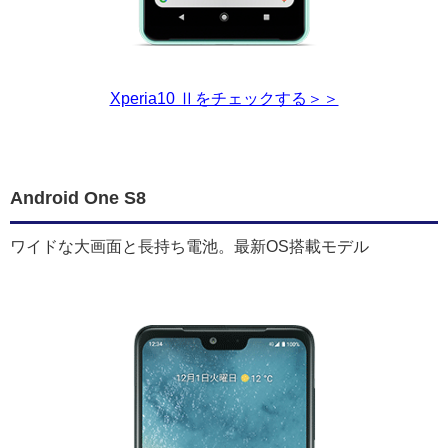
Xperia10 Ⅱをチェックする＞＞
Android One S8
ワイドな大画面と長持ち電池。最新OS搭載モデル