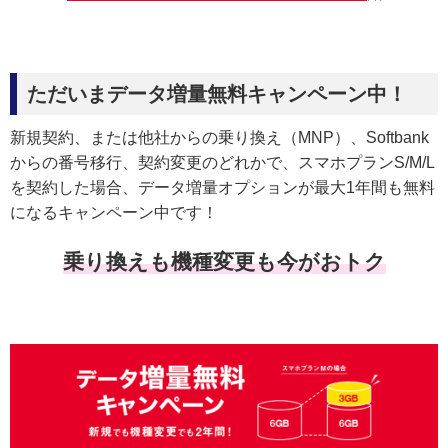
ただいまデータ増量無料キャンペーン中！
新規契約、または他社からの乗り換え（MNP）、Softbank
からの番号移行、契約変更のどれかで、スマホプランS/M/L
を契約した場合、データ増量オプションが最大1年間も無料
になるキャンペーン中です！
乗り換えも機種変更も今がおトク