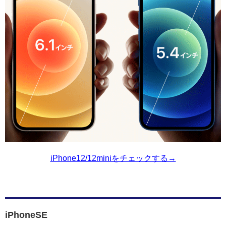
iPhone12/12miniをチェックする→
iPhoneSE