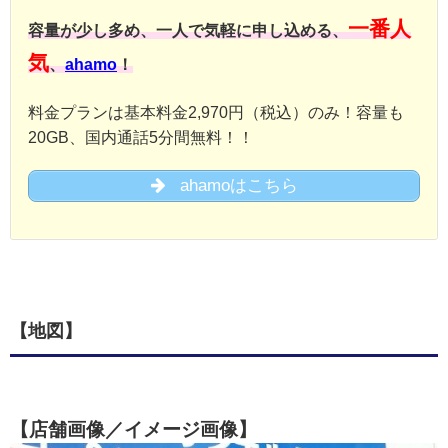
一番人
容量が少し多め、一人で気軽に申し込める、
気
、
ahamo
！
料金プランは基本料金2,970円（税込）のみ！容量も
20GB、国内通話5分間無料！！
ahamoはこちら
【地図】
【店舗画像／イメージ画像】