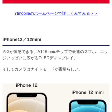
Y!mobileのホームページで詳しくみてみる＞＞
iPhone12／12mini
５Gが体感できる、A14Bionicチップで最速のスマホ、エッ
ジいっぱいに広がるOLEDディスプレイ。
そしてカメラはナイトモードが素晴らしい。