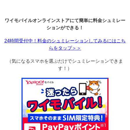
ワイモバイルオンラインストアにて簡単に料金シュミレー
ションができる！
24時間受付中！料金のシュミレーションしてみるにはこち
らをタップ＞＞
（気になるスマホを選ぶだけでシュミレーションできま
す！）