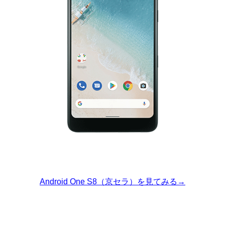
Android One S8（京セラ）を見てみる→