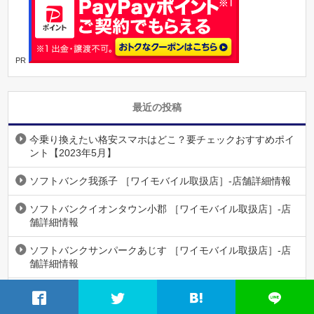
PR
最近の投稿
今乗り換えたい格安スマホはどこ？要チェックおすすめポイ
ント【2023年5月】
ソフトバンク我孫子 ［ワイモバイル取扱店］-店舗詳細情報
ソフトバンクイオンタウン小郡 ［ワイモバイル取扱店］-店
舗詳細情報
ソフトバンクサンパークあじす ［ワイモバイル取扱店］-店
舗詳細情報
ワイモバイルアピタ木曽川-店舗詳細情報