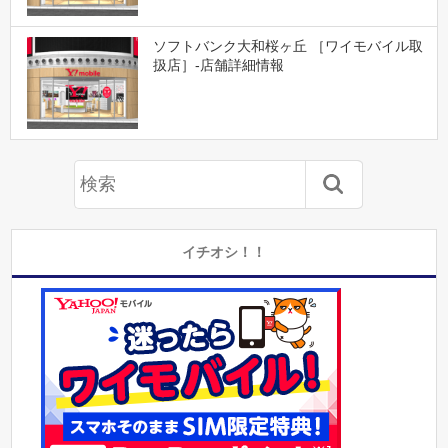
ソフトバンク大和桜ヶ丘 ［ワイモバイル取
扱店］-店舗詳細情報
イチオシ！！