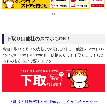
PR
下取りは他社のスマホもOK！
高価下取りで月々の支払いが更に割引に！ 他社スマホもOK
なのでiPhoneもAndroidも！破損ありでも下取りしてもらえ
るものもあるので要チェック！
下取りの対象機種と割引額はこちらからチェック>>