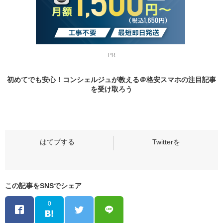
PR
初めてでも安心！コンシェルジュが教える＠格安スマホの
注目記事
を受け取ろう
この記事をSNSでシェア
0