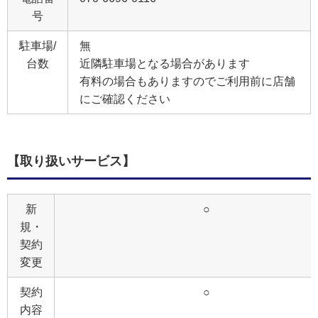
号
駐車場/
無
台数
近隣駐車場となる場合があります
有料の場合もありますのでご利用前に店舗
にご確認ください
【取り扱いサービス】
新
○
規・
契約
変更
契約
○
内容