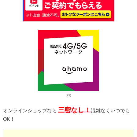
PR
三密なし！
オンラインショップなら
混雑なくいつでも
OK！