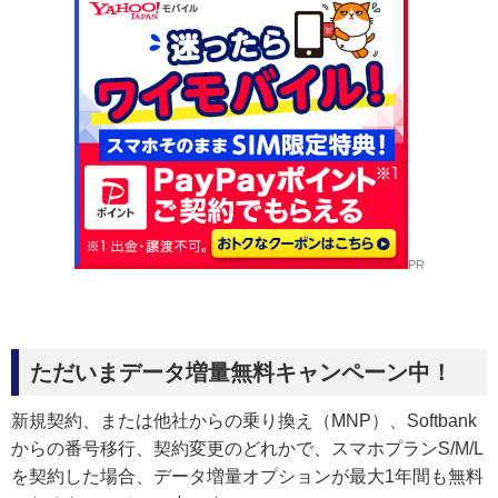
PR
ただいまデータ増量無料キャンペーン中！
新規契約、または他社からの乗り換え（MNP）、Softbank
からの番号移行、契約変更のどれかで、スマホプランS/M/L
を契約した場合、データ増量オプションが最大1年間も無料