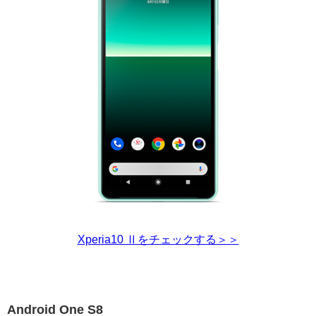
Xperia10 Ⅱをチェックする＞＞
Android One S8