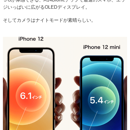
ジいっぱいに広がるOLEDディスプレイ。
そしてカメラはナイトモードが素晴らしい。