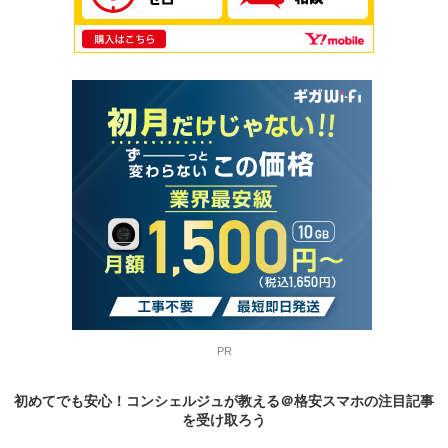
PR
初めてでも安心！コンシェルジュが教える＠格安スマホの
注目記事
を受け取ろう