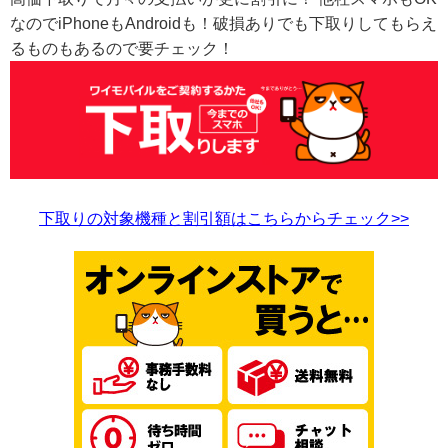
なのでiPhoneもAndroidも！破損ありでも下取りしてもらえ
るものもあるので要チェック！
下取りの対象機種と割引額はこちらからチェック>>