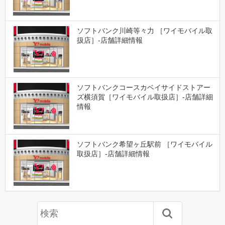
ソフトバンク川崎等々力 ［ワイモバイル取
扱店］-店舗詳細情報
ソフトバンクコースカベイサイドストアー
ズ横須賀［ワイモバイル取扱店］-店舗詳細
情報
ソフトバンク希望ヶ丘駅前 ［ワイモバイル
取扱店］-店舗詳細情報