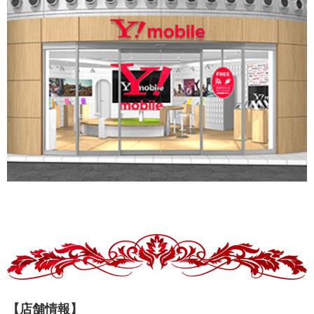
【店舗情報】