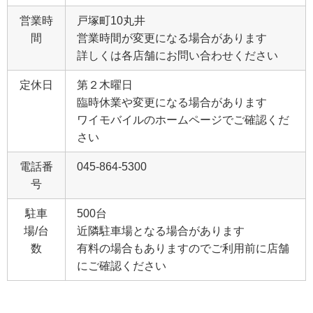
営業時
戸塚町10丸井
間
営業時間が変更になる場合があります
詳しくは各店舗にお問い合わせください
定休日
第２木曜日
臨時休業や変更になる場合があります
ワイモバイルのホームページでご確認くだ
さい
電話番
045-864-5300
号
駐車
500台
場/台
近隣駐車場となる場合があります
数
有料の場合もありますのでご利用前に店舗
にご確認ください