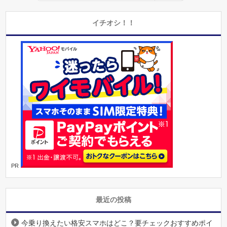
イチオシ！！
PR
最近の投稿
今乗り換えたい格安スマホはどこ？要チェックおすすめポイ