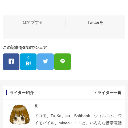
この記事をSNSでシェア
0
ライター紹介
ライター一覧
K
ドコモ、Tu-Ka、au、Softbank、ウィルコム、ワ
イモバイル、mineo・・・と、いろんな携帯電話