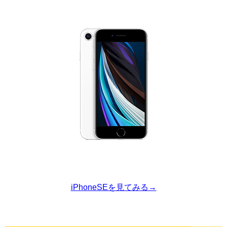
iPhoneSEを見てみる→