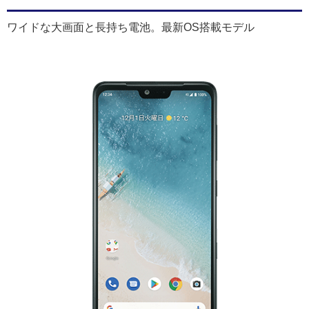
ワイドな大画面と長持ち電池。最新OS搭載モデル