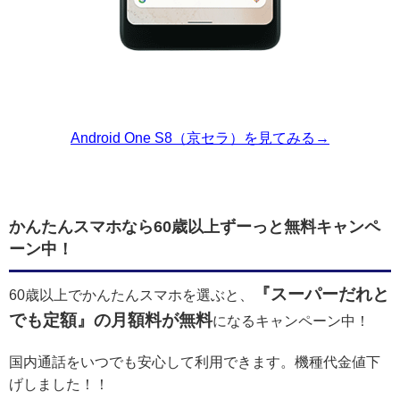
Android One S8（京セラ）を見てみる→
かんたんスマホなら60歳以上ずーっと無料キャンペ
ーン中！
『スーパーだれと
60歳以上でかんたんスマホを選ぶと、
でも定額』の月額料が無料
になるキャンペーン中！
国内通話をいつでも安心して利用できます。機種代金値下
げしました！！