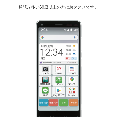
通話が多い60歳以上の方におススメです。