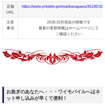
店舗
https://www.ymobile.jp/shop/kanagawa/3019DS00
URL
注意
2018.10月現在の情報です
事項
最新の更新情報はホームページにて
ご確認ください
お急ぎのあなたへ・・・ワイモバイルへはネ
ット申し込みが早くて便利！