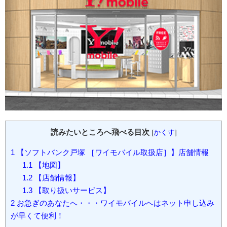
読みたいところへ飛べる目次
[
かくす
]
1
【ソフトバンク戸塚 ［ワイモバイル取扱店］】店舗情報
1.1
【地図】
1.2
【店舗情報】
1.3
【取り扱いサービス】
2
お急ぎのあなたへ・・・ワイモバイルへはネット申し込み
が早くて便利！