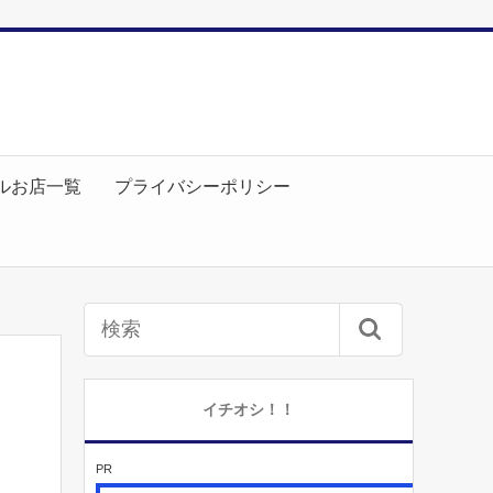
ルお店一覧
プライバシーポリシー
イチオシ！！
PR