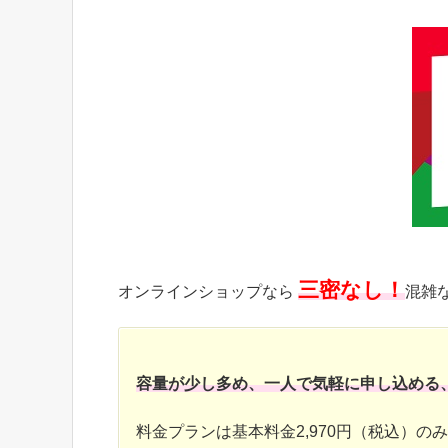
三密なし！
オンラインショップなら
混雑
容量が少し多め、一人で気軽に申し込める
料金プランは基本料金2,970円（税込）の