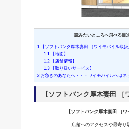
読みたいところへ飛べる目
1
【ソフトバンク厚木妻田 ［ワイモバイル取扱
1.1
【地図】
1.2
【店舗情報】
1.3
【取り扱いサービス】
2
お急ぎのあなたへ・・・ワイモバイルへはネ
【ソフトバンク厚木妻田 ［
【ソフトバンク厚木妻田 ［
店舗へのアクセスや最寄り