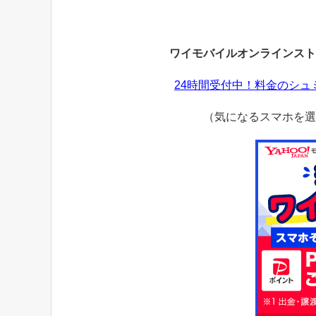
ワイモバイルオンラインスト
24時間受付中！料金のシ
（気になるスマホを選