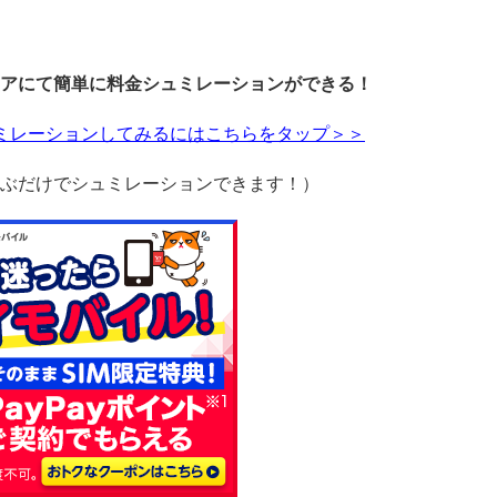
アにて簡単に料金シュミレーションができる！
ュミレーションしてみるにはこちらをタップ＞＞
ぶだけでシュミレーションできます！）