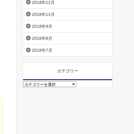
2018年12月
2018年11月
2018年9月
2018年8月
2018年7月
カテゴリー
カ
テ
ゴ
リ
ー