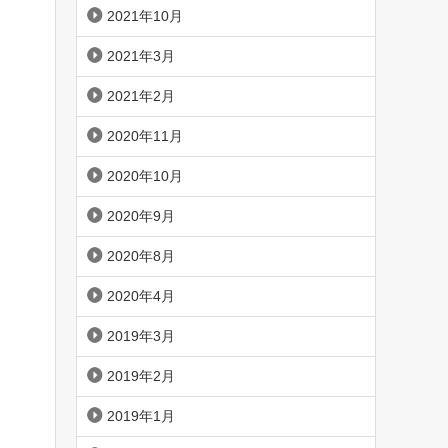
2021年10月
2021年3月
2021年2月
2020年11月
2020年10月
2020年9月
2020年8月
2020年4月
2019年3月
2019年2月
2019年1月