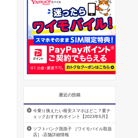
最近の投稿
今乗り換えたい格安スマホはどこ？要チ
ェックおすすめポイント【2023年5月】
ソフトバンク我孫子 ［ワイモバイル取扱
店］-店舗詳細情報