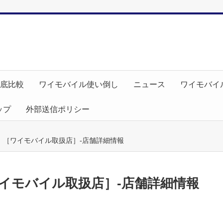
徹底比較
ワイモバイル使い倒し
ニュース
ワイモバイ
ップ
外部送信ポリシー
 ［ワイモバイル取扱店］-店舗詳細情報
イモバイル取扱店］-店舗詳細情報