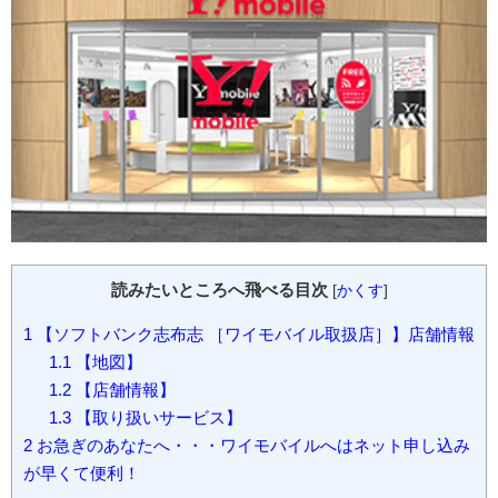
読みたいところへ飛べる目次
[
かくす
]
1
【ソフトバンク志布志 ［ワイモバイル取扱店］】店舗情報
1.1
【地図】
1.2
【店舗情報】
1.3
【取り扱いサービス】
2
お急ぎのあなたへ・・・ワイモバイルへはネット申し込み
が早くて便利！