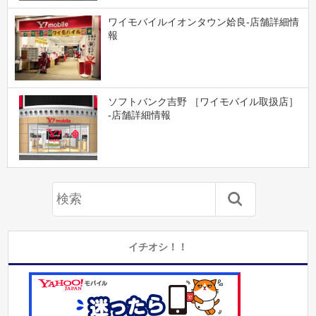
ワイモバイルイオンタウン姶良-店舗詳細情
報
ソフトバンク吉野 ［ワイモバイル取扱店］
-店舗詳細情報
イチオシ！！