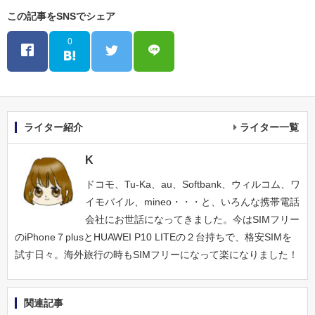
この記事をSNSでシェア
0
ライター紹介
ライター一覧
K
ドコモ、Tu-Ka、au、Softbank、ウィルコム、ワ
イモバイル、mineo・・・と、いろんな携帯電話
会社にお世話になってきました。今はSIMフリー
のiPhone７plusとHUAWEI P10 LITEの２台持ちで、格安SIMを
試す日々。海外旅行の時もSIMフリーになって楽になりました！
関連記事