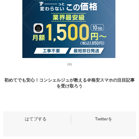
PR
初めてでも安心！コンシェルジュが教える＠格安スマホの
注目記事
を受け取ろう