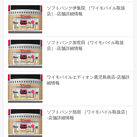
ソフトバンク伊集院 ［ワイモバイル取扱
店］-店舗詳細情報
ソフトバンク加世田［ワイモバイル取扱
店］-店舗詳細情報
ワイモバイルエディオン鹿児島南店-店舗詳
細情報
ソフトバンク指宿 ［ワイモバイル取扱店］
-店舗詳細情報