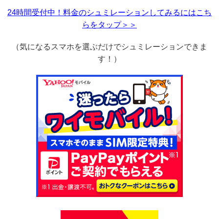
24時間受付中！料金のシュミレーションしてみるにはこち
らをタップ＞＞
（気になるスマホを選ぶだけでシュミレーションできま
す！）