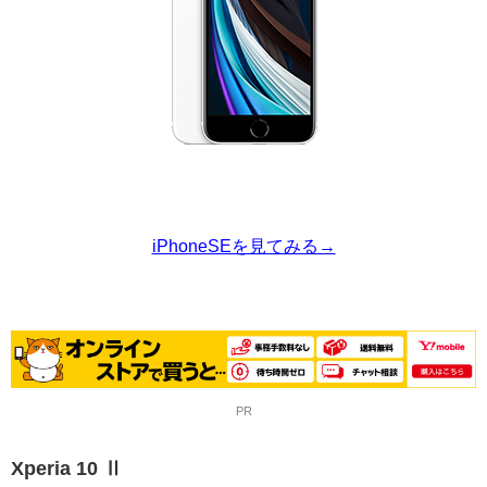
iPhoneSEを見てみる→
PR
Xperia 10 Ⅱ