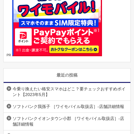
PR
最近の投稿
今乗り換えたい格安スマホはどこ？要チェックおすすめポイ
ント【2023年5月】
ソフトバンク我孫子 ［ワイモバイル取扱店］-店舗詳細情報
ソフトバンクイオンタウン小郡 ［ワイモバイル取扱店］-店
舗詳細情報