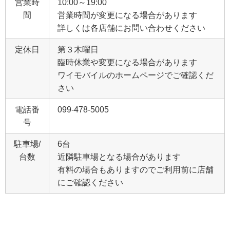
営業時
10:00～19:00
間
営業時間が変更になる場合があります
詳しくは各店舗にお問い合わせください
定休日
第３木曜日
臨時休業や変更になる場合があります
ワイモバイルのホームページでご確認くだ
さい
電話番
099-478-5005
号
駐車場/
6台
台数
近隣駐車場となる場合があります
有料の場合もありますのでご利用前に店舗
にご確認ください