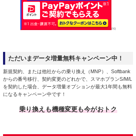
PR
ただいまデータ増量無料キャンペーン中！
新規契約、または他社からの乗り換え（MNP）、Softbank
からの番号移行、契約変更のどれかで、スマホプランS/M/L
を契約した場合、データ増量オプションが最大1年間も無料
になるキャンペーン中です！
乗り換えも機種変更も今がおトク