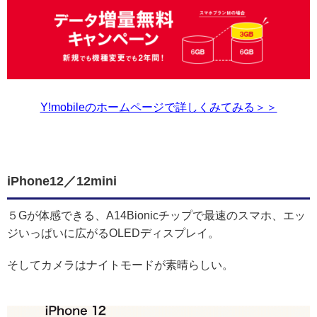
Y!mobileのホームページで詳しくみてみる＞＞
iPhone12／12mini
５Gが体感できる、A14Bionicチップで最速のスマホ、エッ
ジいっぱいに広がるOLEDディスプレイ。
そしてカメラはナイトモードが素晴らしい。