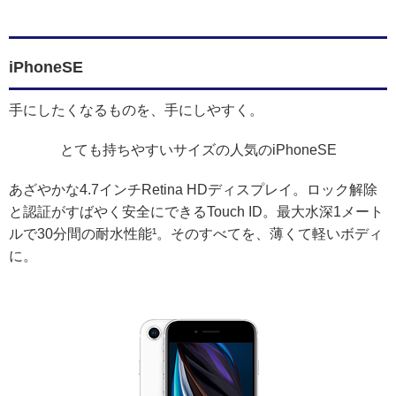
iPhoneSE
手にしたくなるものを、手にしやすく。
とても持ちやすいサイズの人気のiPhoneSE
あざやかな4.7インチRetina HDディスプレイ。ロック解除
と認証がすばやく安全にできるTouch ID。最大水深1メート
ルで30分間の耐水性能¹。そのすべてを、薄くて軽いボディ
に。