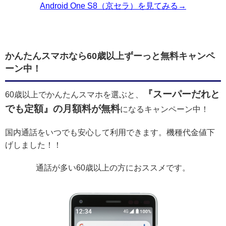
Android One S8（京セラ）を見てみる→
かんたんスマホなら60歳以上ずーっと無料キャンペ
ーン中！
『スーパーだれと
60歳以上でかんたんスマホを選ぶと、
でも定額』の月額料が無料
になるキャンペーン中！
国内通話をいつでも安心して利用できます。機種代金値下
げしました！！
通話が多い60歳以上の方におススメです。