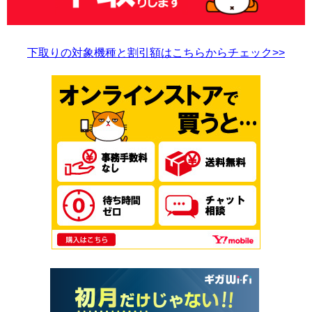
下取りの対象機種と割引額はこちらからチェック>>