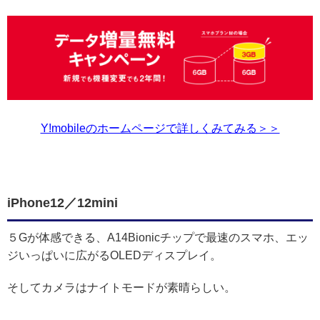
Y!mobileのホームページで詳しくみてみる＞＞
iPhone12／12mini
５Gが体感できる、A14Bionicチップで最速のスマホ、エッ
ジいっぱいに広がるOLEDディスプレイ。
そしてカメラはナイトモードが素晴らしい。