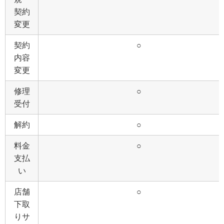
契約
変更
契約
○
内容
変更
修理
○
受付
解約
○
料金
○
支払
い
店舗
○
下取
りサ