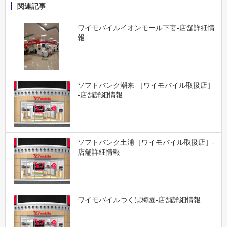
関連記事
ワイモバイルイオンモール下妻-店舗詳細情
報
ソフトバンク潮来 ［ワイモバイル取扱店］
-店舗詳細情報
ソフトバンク土浦［ワイモバイル取扱店］-
店舗詳細情報
ワイモバイルつくば梅園-店舗詳細情報