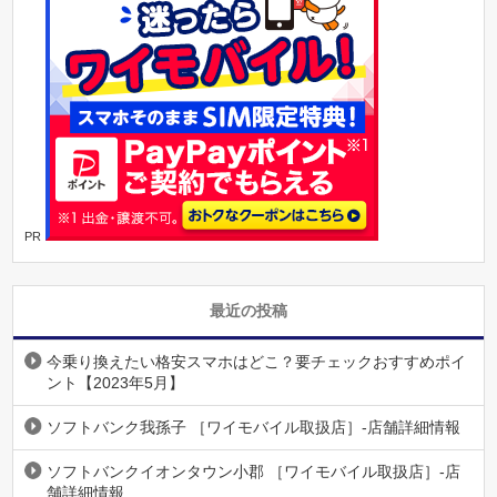
PR
最近の投稿
今乗り換えたい格安スマホはどこ？要チェックおすすめポイ
ント【2023年5月】
ソフトバンク我孫子 ［ワイモバイル取扱店］-店舗詳細情報
ソフトバンクイオンタウン小郡 ［ワイモバイル取扱店］-店
舗詳細情報