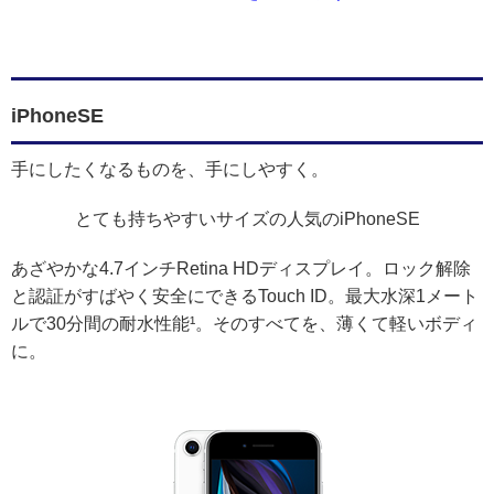
iPhoneSE
手にしたくなるものを、手にしやすく。
とても持ちやすいサイズの人気のiPhoneSE
あざやかな4.7インチRetina HDディスプレイ。ロック解除
と認証がすばやく安全にできるTouch ID。最大水深1メート
ルで30分間の耐水性能¹。そのすべてを、薄くて軽いボディ
に。