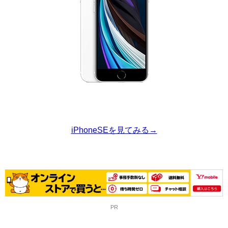
iPhoneSEを見てみる→
PR