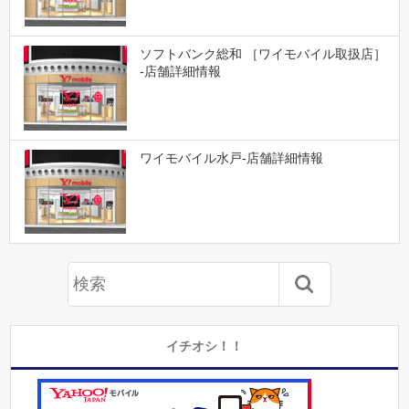
ソフトバンク総和 ［ワイモバイル取扱店］
-店舗詳細情報
ワイモバイル水戸-店舗詳細情報
イチオシ！！