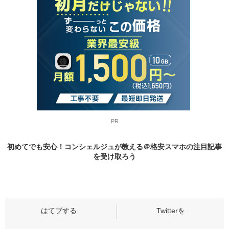
PR
初めてでも安心！コンシェルジュが教える＠格安スマホの
注目記事
を受け取ろう