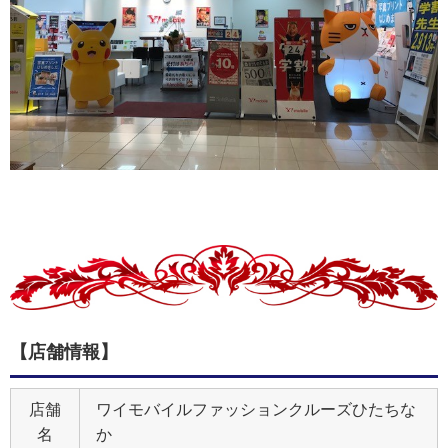
【店舗情報】
店舗
ワイモバイルファッションクルーズひたちな
名
か