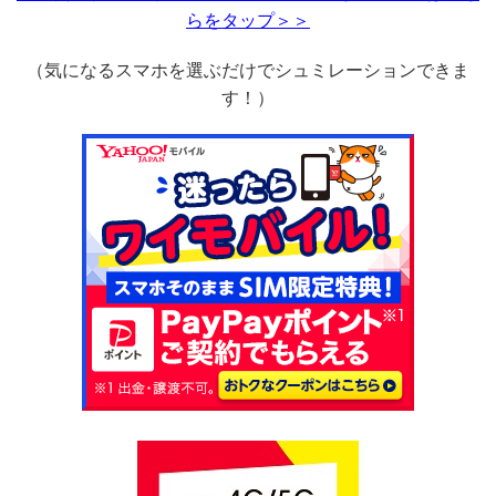
らをタップ＞＞
（気になるスマホを選ぶだけでシュミレーションできま
す！）