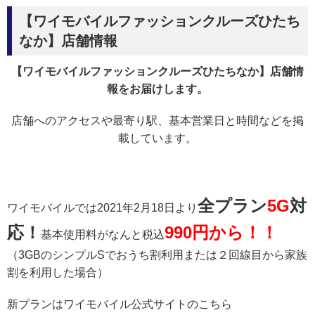
【ワイモバイルファッションクルーズひたち
なか】店舗情報
【ワイモバイルファッションクルーズひたちなか】店舗情
報をお届けします。
店舗へのアクセスや最寄り駅、基本営業日と時間などを掲
載しています。
全プラン
5G
対
ワイモバイルでは2021年2月18日より
応！
990円から！！
基本使用料がなんと税込
（3GBのシンプルSでおうち割利用または２回線目から家族
割を利用した場合）
新プランはワイモバイル公式サイトのこちら