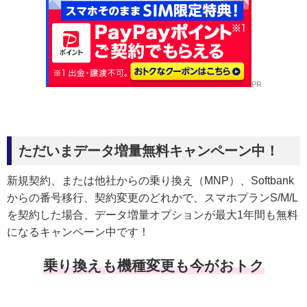
PR
ただいまデータ増量無料キャンペーン中！
新規契約、または他社からの乗り換え（MNP）、Softbank
からの番号移行、契約変更のどれかで、スマホプランS/M/L
を契約した場合、データ増量オプションが最大1年間も無料
になるキャンペーン中です！
乗り換えも機種変更も今がおトク