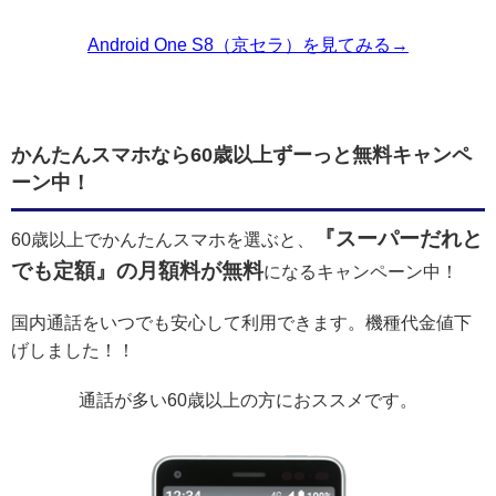
Android One S8（京セラ）を見てみる→
かんたんスマホなら60歳以上ずーっと無料キャンペ
ーン中！
『スーパーだれと
60歳以上でかんたんスマホを選ぶと、
でも定額』の月額料が無料
になるキャンペーン中！
国内通話をいつでも安心して利用できます。機種代金値下
げしました！！
通話が多い60歳以上の方におススメです。