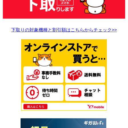
下取りの対象機種と割引額はこちらからチェック>>