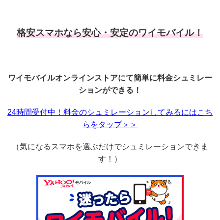
格安スマホなら安心・安定のワイモバイル！
ワイモバイルオンラインストアにて簡単に料金シュミレー
ションができる！
24時間受付中！料金のシュミレーションしてみるにはこち
らをタップ＞＞
（気になるスマホを選ぶだけでシュミレーションできま
す！）