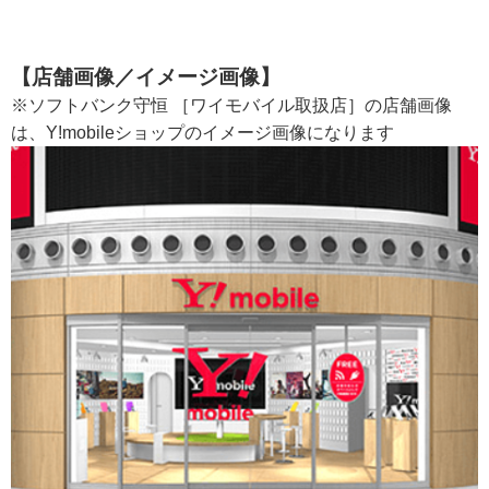
【店舗画像／イメージ画像】
※ソフトバンク守恒 ［ワイモバイル取扱店］の店舗画像
は、Y!mobileショップのイメージ画像になります