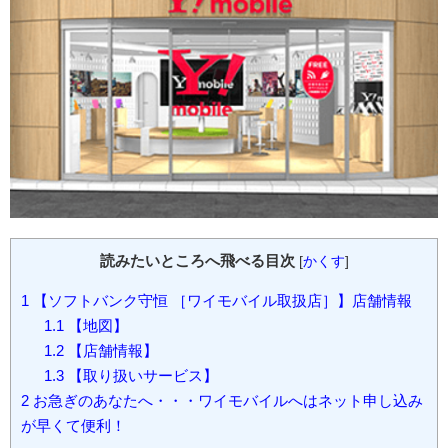
読みたいところへ飛べる目次
[
かくす
]
1
【ソフトバンク守恒 ［ワイモバイル取扱店］】店舗情報
1.1
【地図】
1.2
【店舗情報】
1.3
【取り扱いサービス】
2
お急ぎのあなたへ・・・ワイモバイルへはネット申し込み
が早くて便利！