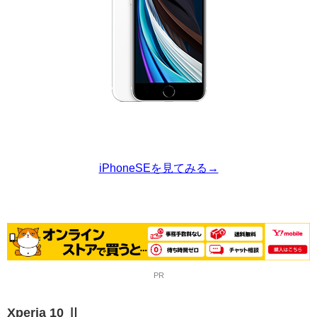
iPhoneSEを見てみる→
PR
Xperia 10 Ⅱ