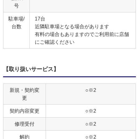
号
駐車場/
17台
台数
近隣駐車場となる場合があります
有料の場合もありますのでご利用前に店舗
にご確認ください
【取り扱いサービス】
新規・契約変
○※2
更
契約内容変更
○※2
修理受付
○※2
解約
○※2