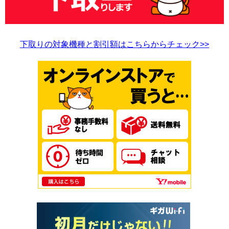
下取りの対象機種と割引額はこちらからチェック>>