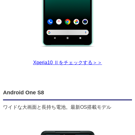
Xperia10 Ⅱをチェックする＞＞
Android One S8
ワイドな大画面と長持ち電池。最新OS搭載モデル