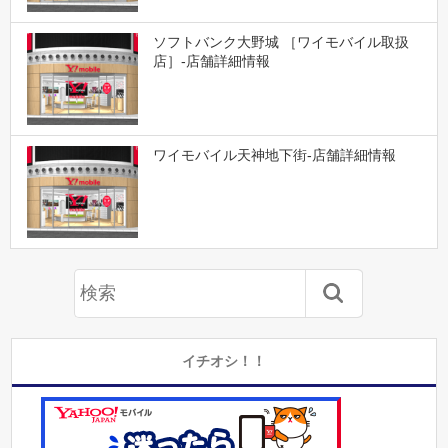
ソフトバンク大野城 ［ワイモバイル取扱
店］-店舗詳細情報
ワイモバイル天神地下街-店舗詳細情報
イチオシ！！