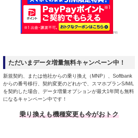
PR
ただいまデータ増量無料キャンペーン中！
新規契約、または他社からの乗り換え（MNP）、Softbank
からの番号移行、契約変更のどれかで、スマホプランS/M/L
を契約した場合、データ増量オプションが最大1年間も無料
になるキャンペーン中です！
乗り換えも機種変更も今がおトク