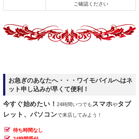
ご確認ください
お急ぎのあなたへ・・・ワイモバイルへはネ
ット申し込みが早くて便利！
今すぐ始めたい！
スマホ
タブ
24時間いつでも
や
レット、パソコン
で来店してみよう！
待ち時間なし
24時間受付