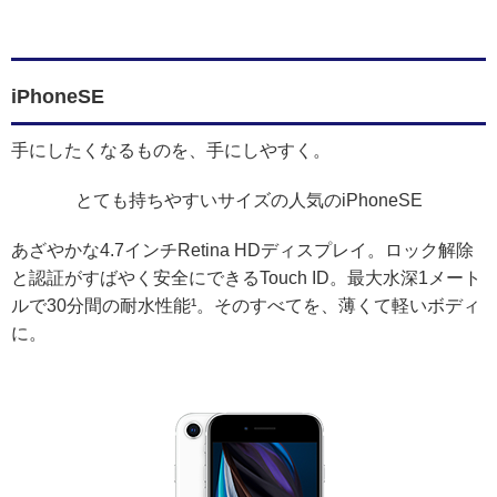
iPhoneSE
手にしたくなるものを、手にしやすく。
とても持ちやすいサイズの人気のiPhoneSE
あざやかな4.7インチRetina HDディスプレイ。ロック解除
と認証がすばやく安全にできるTouch ID。最大水深1メート
ルで30分間の耐水性能¹。そのすべてを、薄くて軽いボディ
に。