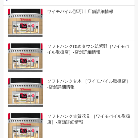
ワイモバイル那珂川-店舗詳細情報
ソフトバンクゆめタウン筑紫野［ワイモバ
イル取扱店］-店舗詳細情報
ソフトバンク甘木 ［ワイモバイル取扱店］
-店舗詳細情報
ソフトバンク古賀花見 ［ワイモバイル取扱
店］-店舗詳細情報