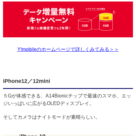
Y!mobileのホームページで詳しくみてみる＞＞
iPhone12／12mini
５Gが体感できる、A14Bionicチップで最速のスマホ、エッ
ジいっぱいに広がるOLEDディスプレイ。
そしてカメラはナイトモードが素晴らしい。