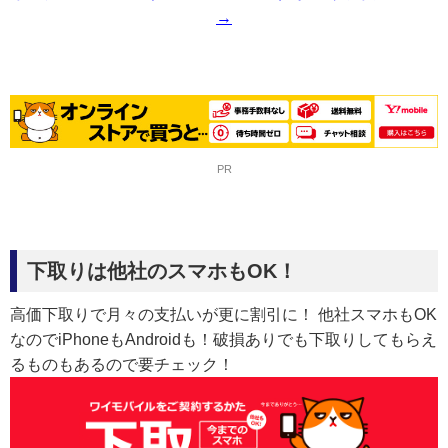
→
PR
下取りは他社のスマホもOK！
高価下取りで月々の支払いが更に割引に！ 他社スマホもOK
なのでiPhoneもAndroidも！破損ありでも下取りしてもらえ
るものもあるので要チェック！