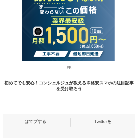
PR
初めてでも安心！コンシェルジュが教える＠格安スマホの
注目記事
を受け取ろう