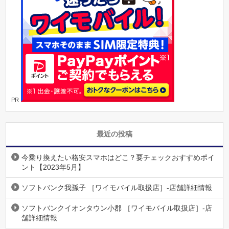
PR
最近の投稿
今乗り換えたい格安スマホはどこ？要チェックおすすめポイ
ント【2023年5月】
ソフトバンク我孫子 ［ワイモバイル取扱店］-店舗詳細情報
ソフトバンクイオンタウン小郡 ［ワイモバイル取扱店］-店
舗詳細情報