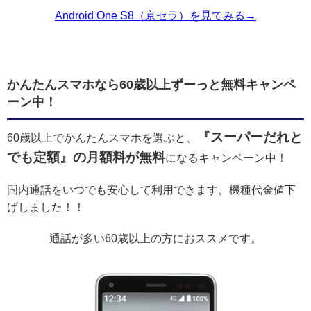
Android One S8（京セラ）を見てみる→
かんたんスマホなら60歳以上ずーっと無料キャンペ
ーン中！
『スーパーだれと
60歳以上でかんたんスマホを選ぶと、
でも定額』の月額料が無料
になるキャンペーン中！
国内通話をいつでも安心して利用できます。機種代金値下
げしました！！
通話が多い60歳以上の方におススメです。