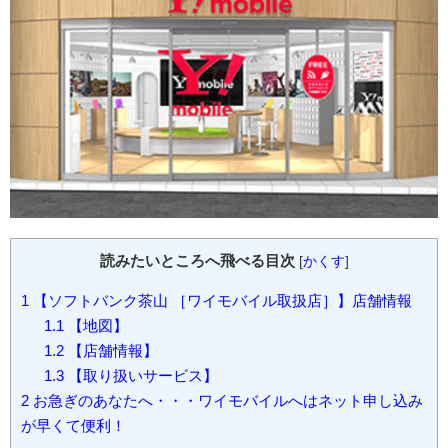
読みたいところへ飛べる目次
[
かくす
]
1
【ソフトバンク茶山 ［ワイモバイル取扱店］】店舗情報
1.1
【地図】
1.2
【店舗情報】
1.3
【取り扱いサービス】
2
お急ぎのあなたへ・・・ワイモバイルへはネット申し込み
が早くて便利！