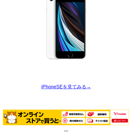
iPhoneSEを見てみる→
PR