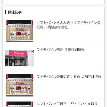
関連記事
ソフトバンクきよみ通り［ワイモバイル取
扱店］-店舗詳細情報
ワイモバイル前原-店舗詳細情報
ワイモバイル楽市街道くるめ-店舗詳細情報
ソフトバンク二日市 ［ワイモバイル取扱