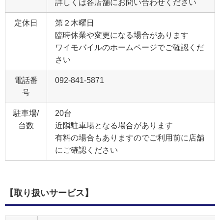
詳しくは各店舗にお問い合わせください
定休日
第２木曜日
臨時休業や変更になる場合があります
ワイモバイルのホームページでご確認くだ
さい
電話番
092-841-5871
号
駐車場/
20台
台数
近隣駐車場となる場合があります
有料の場合もありますのでご利用前に店舗
にご確認ください
【取り扱いサービス】