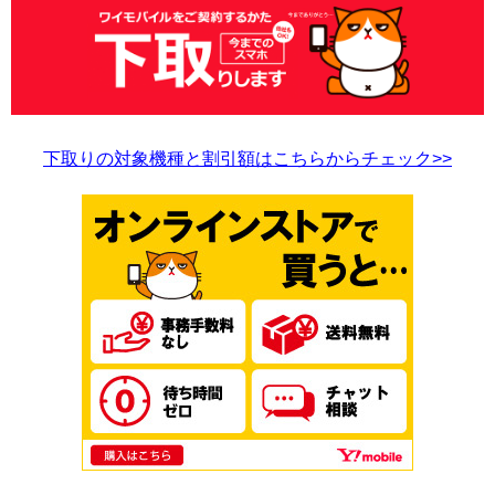
下取りの対象機種と割引額はこちらからチェック>>