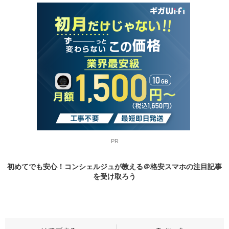
PR
初めてでも安心！コンシェルジュが教える＠格安スマホの
注目記事
を受け取ろう