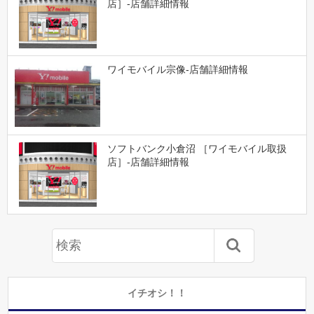
店］-店舗詳細情報
ワイモバイル宗像-店舗詳細情報
ソフトバンク小倉沼 ［ワイモバイル取扱
店］-店舗詳細情報
イチオシ！！