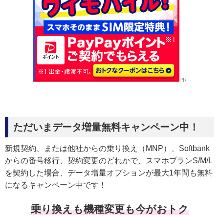
PR
ただいまデータ増量無料キャンペーン中！
新規契約、または他社からの乗り換え（MNP）、Softbank
からの番号移行、契約変更のどれかで、スマホプランS/M/L
を契約した場合、データ増量オプションが最大1年間も無料
になるキャンペーン中です！
乗り換えも機種変更も今がおトク