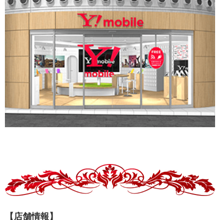
【店舗情報】