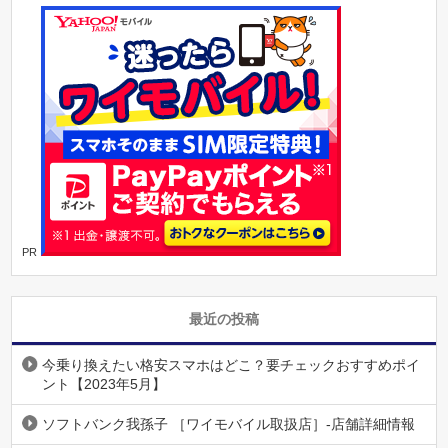
PR
最近の投稿
今乗り換えたい格安スマホはどこ？要チェックおすすめポイ
ント【2023年5月】
ソフトバンク我孫子 ［ワイモバイル取扱店］-店舗詳細情報