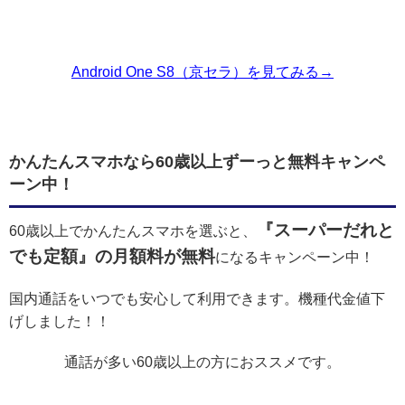
Android One S8（京セラ）を見てみる→
かんたんスマホなら60歳以上ずーっと無料キャンペ
ーン中！
『スーパーだれと
60歳以上でかんたんスマホを選ぶと、
でも定額』の月額料が無料
になるキャンペーン中！
国内通話をいつでも安心して利用できます。機種代金値下
げしました！！
通話が多い60歳以上の方におススメです。