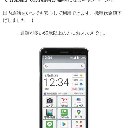
国内通話をいつでも安心して利用できます。機種代金値下
げしました！！
通話が多い60歳以上の方におススメです。