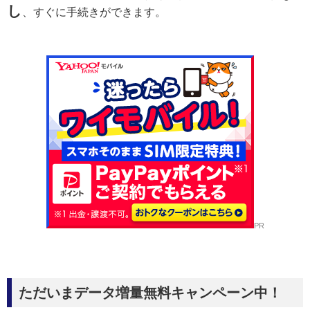
し
、すぐに手続きができます。
PR
ただいまデータ増量無料キャンペーン中！