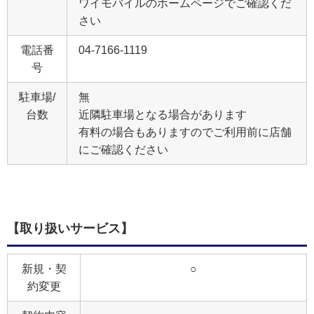
ワイモバイルのホームページでご確認くだ
さい
電話番
04-7166-1119
号
駐車場/
無
台数
近隣駐車場となる場合があります
有料の場合もありますのでご利用前に店舗
にご確認ください
【取り扱いサービス】
新規・契
○
約変更