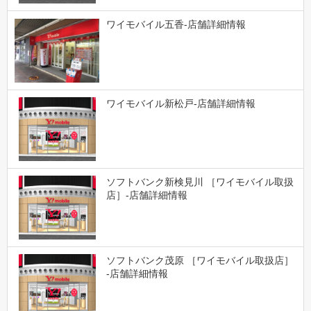
ワイモバイル五香-店舗詳細情報
ワイモバイル新松戸-店舗詳細情報
ソフトバンク新検見川 ［ワイモバイル取扱
店］-店舗詳細情報
ソフトバンク茂原 ［ワイモバイル取扱店］
-店舗詳細情報