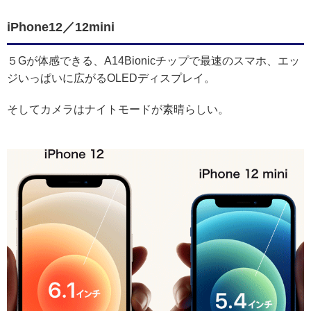
iPhone12／12mini
５Gが体感できる、A14Bionicチップで最速のスマホ、エッ
ジいっぱいに広がるOLEDディスプレイ。
そしてカメラはナイトモードが素晴らしい。