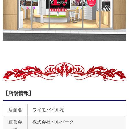
【店舗情報】
店舗名
ワイモバイル柏
運営会
株式会社ベルパーク