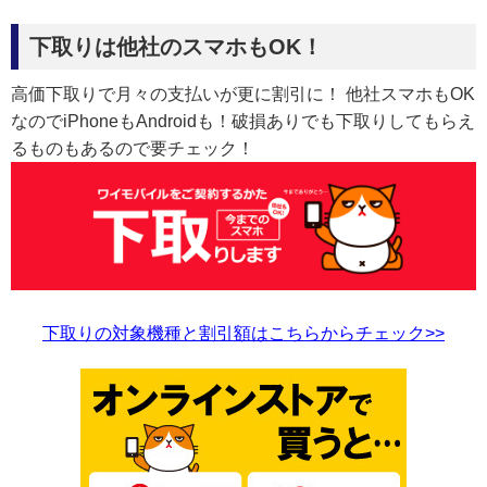
下取りは他社のスマホもOK！
高価下取りで月々の支払いが更に割引に！ 他社スマホもOK
なのでiPhoneもAndroidも！破損ありでも下取りしてもらえ
るものもあるので要チェック！
下取りの対象機種と割引額はこちらからチェック>>