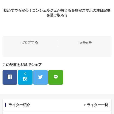
初めてでも安心！コンシェルジュが教える＠格安スマホの
注目記事
を受け取ろう
この記事をSNSでシェア
0
ライター紹介
ライター一覧