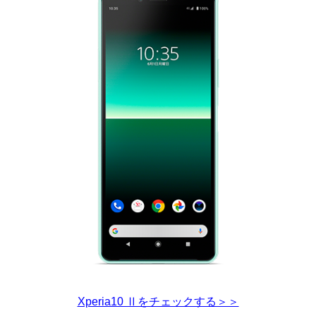
Xperia10 Ⅱをチェックする＞＞