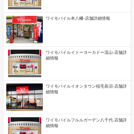
ワイモバイル本八幡-店舗詳細情報
ワイモバイルイトーヨーカドー流山-店舗詳
細情報
ワイモバイルイオンタウン稲毛長沼-店舗詳
細情報
ワイモバイルフルルガーデン八千代-店舗詳
細情報