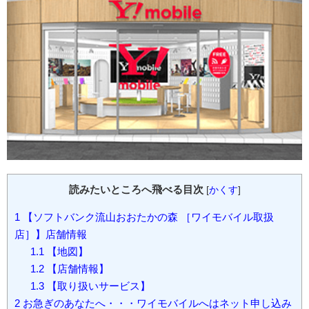
読みたいところへ飛べる目次
[
かくす
]
1
【ソフトバンク流山おおたかの森 ［ワイモバイル取扱
店］】店舗情報
1.1
【地図】
1.2
【店舗情報】
1.3
【取り扱いサービス】
2
お急ぎのあなたへ・・・ワイモバイルへはネット申し込み