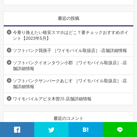
最近の投稿
今乗り換えたい格安スマホはどこ？要チェックおすすめポイ
ント【2023年5月】
ソフトバンク我孫子 ［ワイモバイル取扱店］-店舗詳細情報
ソフトバンクイオンタウン小郡 ［ワイモバイル取扱店］-店
舗詳細情報
ソフトバンクサンパークあじす ［ワイモバイル取扱店］-店
舗詳細情報
ワイモバイルアピタ木曽川-店舗詳細情報
最近のコメント
MNPも楽々【格安スマホ】へ乗り換えのタイミングと手順を全