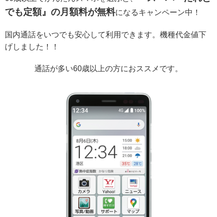
でも定額』の月額料が無料
になるキャンペーン中！
国内通話をいつでも安心して利用できます。機種代金値下
げしました！！
通話が多い60歳以上の方におススメです。