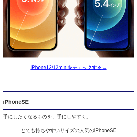
iPhone12/12miniをチェックする→
iPhoneSE
手にしたくなるものを、手にしやすく。
とても持ちやすいサイズの人気のiPhoneSE