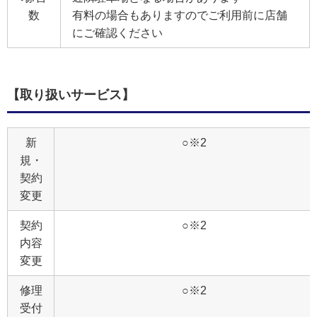
数
有料の場合もありますのでご利用前に店舗
にご確認ください
【取り扱いサービス】
新
○※2
規・
契約
変更
契約
○※2
内容
変更
修理
○※2
受付