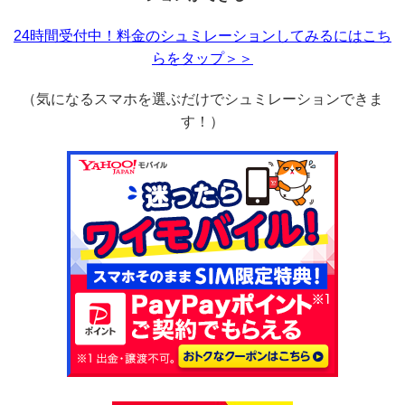
24時間受付中！料金のシュミレーションしてみるにはこち
らをタップ＞＞
（気になるスマホを選ぶだけでシュミレーションできま
す！）