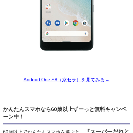
Android One S8（京セラ）を見てみる→
かんたんスマホなら60歳以上ずーっと無料キャンペ
ーン中！
『スーパーだれと
60歳以上でかんたんスマホを選ぶと、