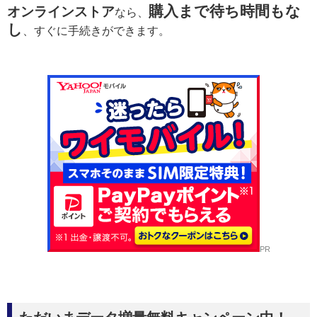
購入まで待ち時間もな
オンラインストア
なら、
し
、すぐに手続きができます。
PR