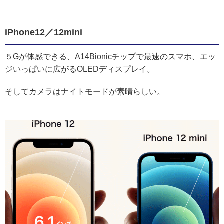
iPhone12／12mini
５Gが体感できる、A14Bionicチップで最速のスマホ、エッ
ジいっぱいに広がるOLEDディスプレイ。
そしてカメラはナイトモードが素晴らしい。