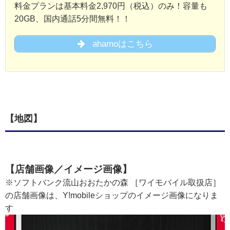
料金プランは基本料金2,970円（税込）のみ！容量も
20GB、国内通話5分間無料！！
ahamoはこちら
【地図】
【店舗画像／イメージ画像】
※ソフトバンク流山おおたかの森 ［ワイモバイル取扱店］
の店舗画像は、Y!mobileショップのイメージ画像になりま
す