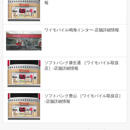
報
ワイモバイル鳴海インター-店舗詳細情報
ソフトバンク康生通 ［ワイモバイル取扱
店］-店舗詳細情報
ソフトバンク豊山 ［ワイモバイル取扱店］
-店舗詳細情報