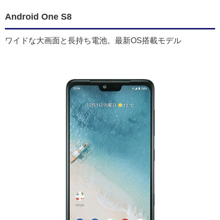
Android One S8
ワイドな大画面と長持ち電池。最新OS搭載モデル