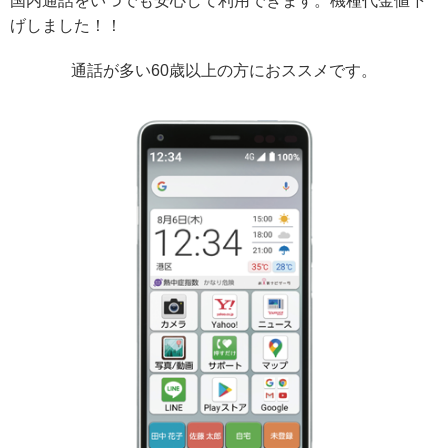
国内通話をいつでも安心して利用できます。機種代金値下
げしました！！
通話が多い60歳以上の方におススメです。