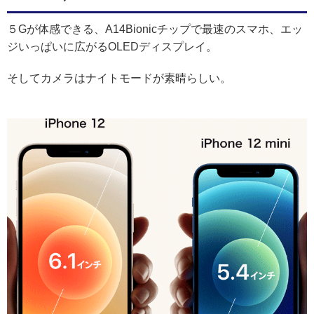
５Gが体感できる、A14Bionicチップで最速のスマホ、エッ
ジいっぱいに広がるOLEDディスプレイ。
そしてカメラはナイトモードが素晴らしい。