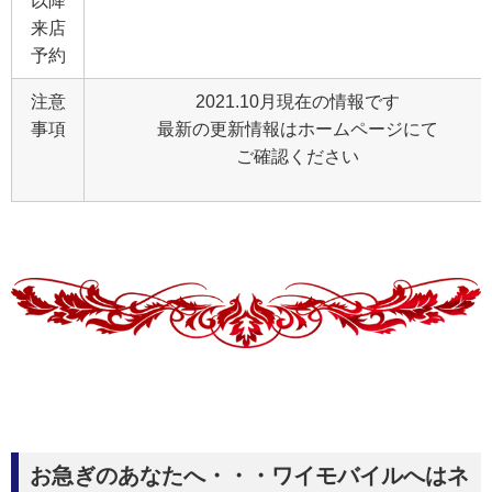
以降
来店
予約
注意
2021.10月現在の情報です
事項
最新の更新情報はホームページにて
ご確認ください
お急ぎのあなたへ・・・ワイモバイルへはネ