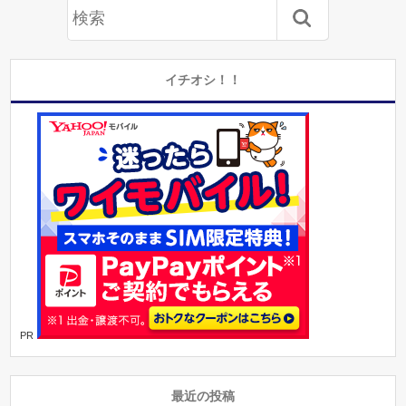
イチオシ！！
PR
最近の投稿