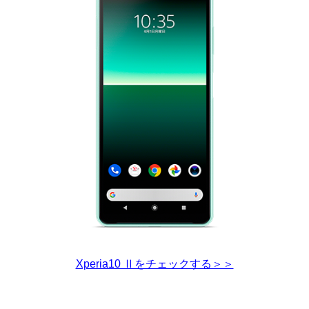
Xperia10 Ⅱをチェックする＞＞