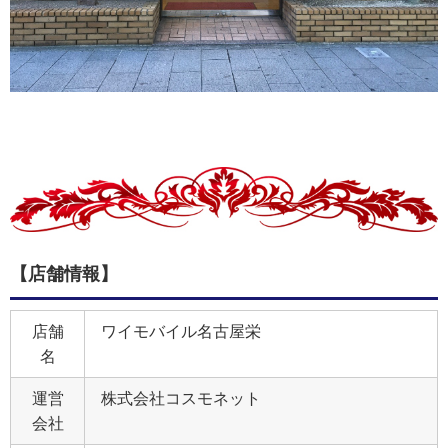
【店舗情報】
店舗
ワイモバイル名古屋栄
名
運営
株式会社コスモネット
会社