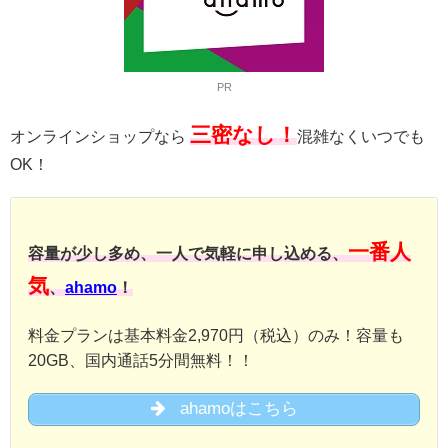
PR
三密なし！
オンラインショップなら
混雑なくいつでも
OK！
一番人
容量が少し多め、一人で気軽に申し込める、
気
、
ahamo
！
料金プランは基本料金2,970円（税込）のみ！容量も
20GB、国内通話5分間無料！！
ahamoはこちら