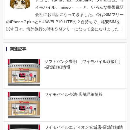
イモバイル、mineo・・・と、いろんな携帯電話
会社にお世話になってきました。今はSIMフリー
のiPhone７plusとHUAWEI P10 LITEの２台持ちで、格安SIMを
試す日々。海外旅行の時もSIMフリーになって楽になりました！
関連記事
ソフトバンク豊明 ［ワイモバイル取扱店］
-店舗詳細情報
ワイモバイル今池-店舗詳細情報
ワイモバイルエディオン安城店-店舗詳細情