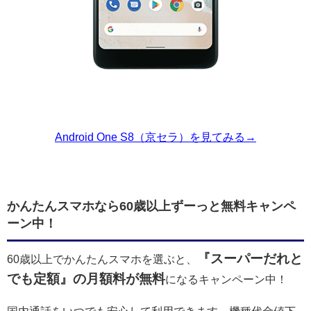
Android One S8（京セラ）を見てみる→
かんたんスマホなら60歳以上ずーっと無料キャンペ
ーン中！
『スーパーだれと
60歳以上でかんたんスマホを選ぶと、
でも定額』の月額料が無料
になるキャンペーン中！