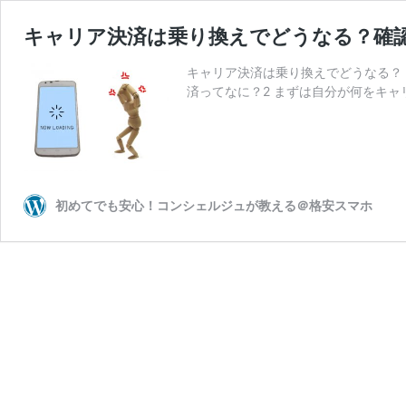
キャリア決済は乗り換えでどうなる？確
キャリア決済は乗り換えでどうなる？ 
済ってなに？2 まずは自分が何をキャ
初めてでも安心！コンシェルジュが教える＠格安スマホ